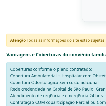
Atenção
Todas as informações do site estão sujeitas
Vantagens e Coberturas do convênio famil
Coberturas conforme o plano contratado:
Cobertura Ambulatorial + Hospitalar com Obstetr
Cobertura Odontológica Sem custo adicional
Rede credenciada na Capital de São Paulo, Grand
Atendimento de urgência e emergência 24 hora
Contratação COM coparticipação Parcial ou Com