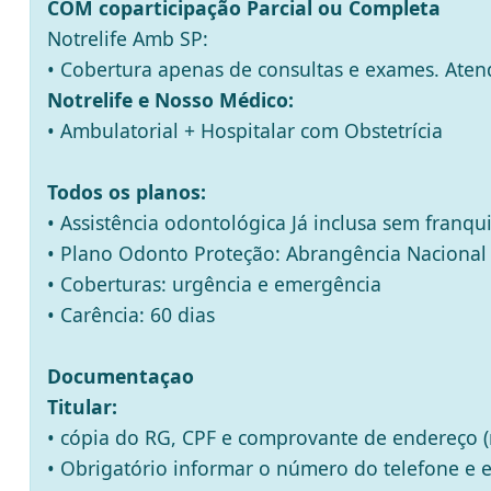
COM coparticipação Parcial ou Completa
Notrelife Amb SP:
• Cobertura apenas de consultas e exames. Ate
Notrelife e Nosso Médico:
• Ambulatorial + Hospitalar com Obstetrícia
Todos os planos:
• Assistência odontológica Já inclusa sem franqu
• Plano Odonto Proteção: Abrangência Nacional
• Coberturas: urgência e emergência
• Carência: 60 dias
Documentaçao
Titular:
• cópia do RG, CPF e comprovante de endereço (
• Obrigatório informar o número do telefone e em