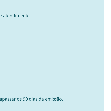
de atendimento.
apassar os 90 dias da emissão.