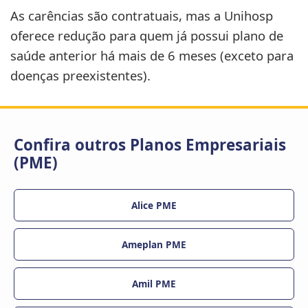
As carências são contratuais, mas a Unihosp
oferece redução para quem já possui plano de
saúde anterior há mais de 6 meses (exceto para
doenças preexistentes).
Confira outros Planos Empresariais
(PME)
Alice PME
Ameplan PME
Amil PME