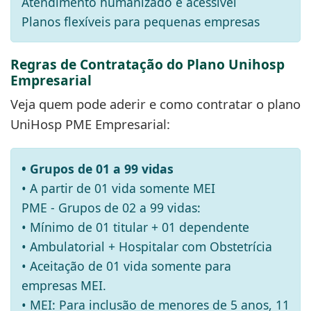
Atendimento humanizado e acessível
Planos flexíveis para pequenas empresas
Regras de Contratação do Plano Unihosp
Empresarial
Veja quem pode aderir e como contratar o plano
UniHosp PME Empresarial:
• Grupos de 01 a 99 vidas
• A partir de 01 vida somente MEI
PME - Grupos de 02 a 99 vidas:
• Mínimo de 01 titular + 01 dependente
• Ambulatorial + Hospitalar com Obstetrícia
• Aceitação de 01 vida somente para
empresas MEI.
• MEI: Para inclusão de menores de 5 anos, 11