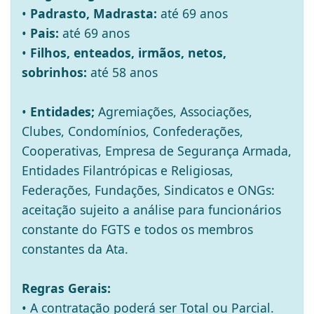
•
Padrasto, Madrasta:
até 69 anos
•
Pais:
até 69 anos
•
Filhos, enteados, irmãos, netos,
sobrinhos:
até 58 anos
•
Entidades;
Agremiações, Associações,
Clubes, Condomínios, Confederações,
Cooperativas, Empresa de Segurança Armada,
Entidades Filantrópicas e Religiosas,
Federações, Fundações, Sindicatos e ONGs:
aceitação sujeito a análise para funcionários
constante do FGTS e todos os membros
constantes da Ata.
Regras Gerais:
• A contratação poderá ser Total ou Parcial.