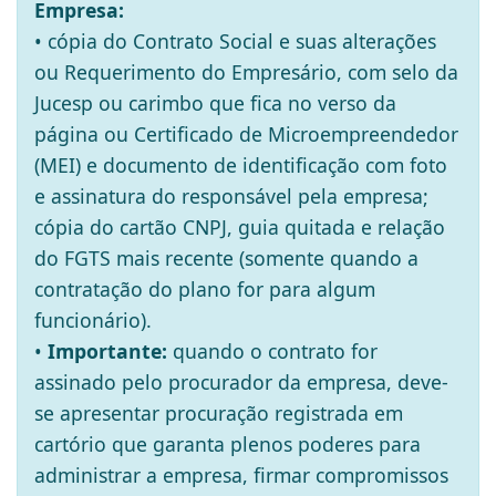
Empresa:
• cópia do Contrato Social e suas alterações
ou Requerimento do Empresário, com selo da
Jucesp ou carimbo que fica no verso da
página ou Certificado de Microempreendedor
(MEI) e documento de identificação com foto
e assinatura do responsável pela empresa;
cópia do cartão CNPJ, guia quitada e relação
do FGTS mais recente (somente quando a
contratação do plano for para algum
funcionário).
•
Importante:
quando o contrato for
assinado pelo procurador da empresa, deve-
se apresentar procuração registrada em
cartório que garanta plenos poderes para
administrar a empresa, firmar compromissos