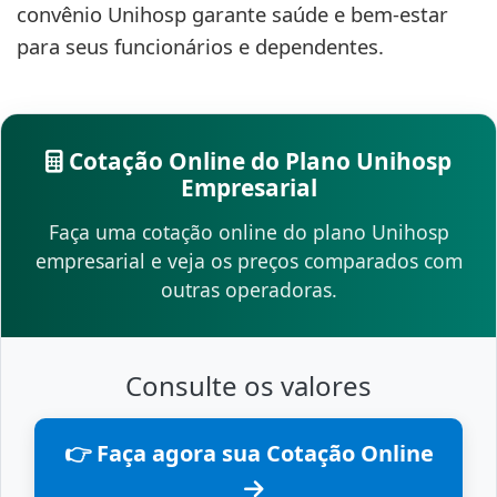
convênio Unihosp garante saúde e bem-estar
para seus funcionários e dependentes.
Cotação Online do Plano Unihosp
Empresarial
Faça uma cotação online do plano Unihosp
empresarial e veja os preços comparados com
outras operadoras.
Consulte os valores
👉 Faça agora sua Cotação Online