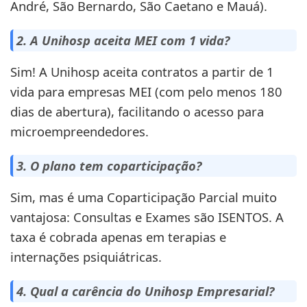
André, São Bernardo, São Caetano e Mauá).
2. A Unihosp aceita MEI com 1 vida?
Sim! A Unihosp aceita contratos a partir de 1
vida para empresas MEI (com pelo menos 180
dias de abertura), facilitando o acesso para
microempreendedores.
3. O plano tem coparticipação?
Sim, mas é uma Coparticipação Parcial muito
vantajosa: Consultas e Exames são ISENTOS. A
taxa é cobrada apenas em terapias e
internações psiquiátricas.
4. Qual a carência do Unihosp Empresarial?