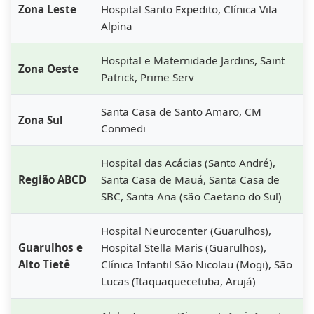
Zona Leste
Hospital Santo Expedito, Clínica Vila
Alpina
Hospital e Maternidade Jardins, Saint
Zona Oeste
Patrick, Prime Serv
Santa Casa de Santo Amaro, CM
Zona Sul
Conmedi
Hospital das Acácias (Santo André),
Região ABCD
Santa Casa de Mauá, Santa Casa de
SBC, Santa Ana (são Caetano do Sul)
Hospital Neurocenter (Guarulhos),
Guarulhos e
Hospital Stella Maris (Guarulhos),
Alto Tietê
Clínica Infantil São Nicolau (Mogi), São
Lucas (Itaquaquecetuba, Arujá)