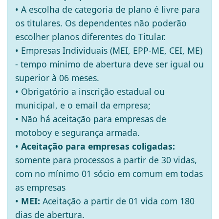
• A escolha de categoria de plano é livre para
os titulares. Os dependentes não poderão
escolher planos diferentes do Titular.
• Empresas Individuais (MEI, EPP-ME, CEI, ME)
- tempo mínimo de abertura deve ser igual ou
superior à 06 meses.
• Obrigatório a inscrição estadual ou
municipal, e o email da empresa;
• Não há aceitação para empresas de
motoboy e segurança armada.
•
Aceitação para empresas coligadas:
somente para processos a partir de 30 vidas,
com no mínimo 01 sócio em comum em todas
as empresas
•
MEI:
Aceitação a partir de 01 vida com 180
dias de abertura.