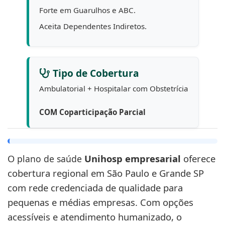
Forte em Guarulhos e ABC.
Aceita Dependentes Indiretos.
Tipo de Cobertura
Ambulatorial + Hospitalar com Obstetrícia
COM Coparticipação Parcial
O
Unihosp empresarial
oferece
plano de saúde
cobertura regional em São Paulo e Grande SP
com rede credenciada de qualidade para
pequenas e médias empresas. Com opções
acessíveis e atendimento humanizado, o