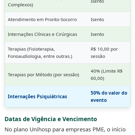
Isento
Complexos)
Atendimento em Pronto-Socorro
Isento
Internações Clínicas e Cirúrgicas
Isento
Terapias (Fisioterapia,
R$ 10,00 por
Fonoaudiologia, entre outras.)
sessão
40% (Limite R$
Terapias por Método (por sessão)
60,00)
50% do valor do
Internações Psiquiátricas
evento
Datas de Vigência e Vencimento
No plano Unihosp para empresas PME, o início