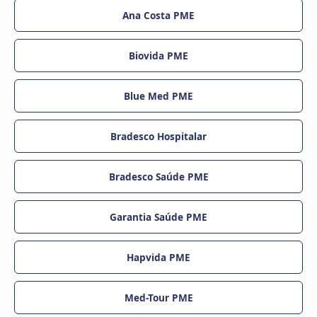
Ana Costa PME
Biovida PME
Blue Med PME
Bradesco Hospitalar
Bradesco Saúde PME
Garantia Saúde PME
Hapvida PME
Med-Tour PME