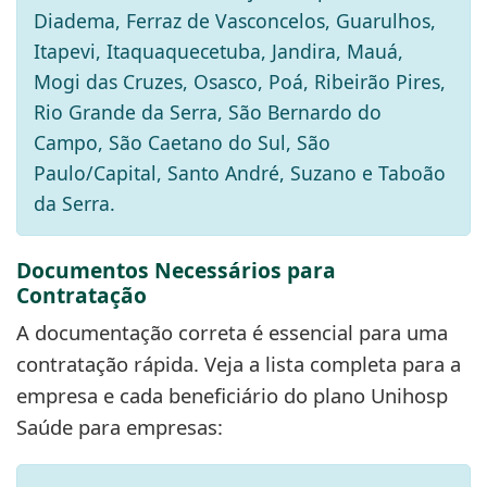
Diadema, Ferraz de Vasconcelos, Guarulhos,
Itapevi, Itaquaquecetuba, Jandira, Mauá,
Mogi das Cruzes, Osasco, Poá, Ribeirão Pires,
Rio Grande da Serra, São Bernardo do
Campo, São Caetano do Sul, São
Paulo/Capital, Santo André, Suzano e Taboão
da Serra.
Documentos Necessários para
Contratação
A documentação correta é essencial para uma
contratação rápida. Veja a lista completa para a
empresa e cada beneficiário do plano Unihosp
Saúde para empresas: