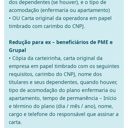
dos dependentes (se houver), e o tipo de
acomodação (enfermaria ou apartamento)
• OU Carta original da operadora em papel
timbrado com carimbo do CNPJ.
Redução para ex – beneficiários de PME e
Grupal
• Cópia da carteirinha, carta original da
empresa em papel timbrado com os seguintes
requisitos, carimbo do CNPJ, nome dos
titulares e seus dependentes, quando houver,
tipo de acomodação do plano enfermaria ou
apartamento, tempo de permanência – Início
e término do plano (dia / mês / ano), nome,
cargo e telefone do responsável que assinar a
carta.