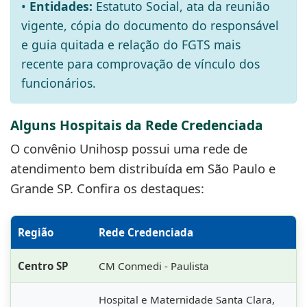
•
Entidades:
Estatuto Social, ata da reunião
vigente, cópia do documento do responsável
e guia quitada e relação do FGTS mais
recente para comprovação de vínculo dos
funcionários.
Alguns Hospitais da Rede Credenciada
O convênio Unihosp possui uma rede de
atendimento bem distribuída em São Paulo e
Grande SP. Confira os destaques:
Região
Rede Credenciada
Centro SP
CM Conmedi - Paulista
Hospital e Maternidade Santa Clara,