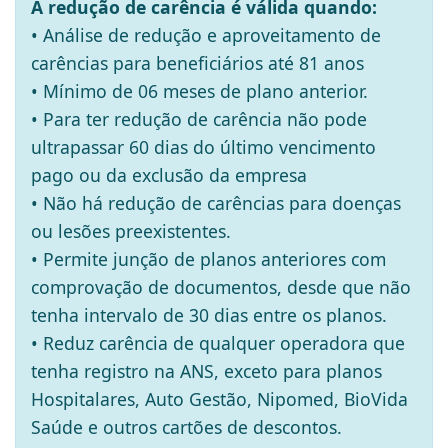
A redução de carência é válida quando:
• Análise de redução e aproveitamento de
carências para beneficiários até 81 anos
• Mínimo de 06 meses de plano anterior.
• Para ter redução de carência não pode
ultrapassar 60 dias do último vencimento
pago ou da exclusão da empresa
• Não há redução de carências para doenças
ou lesões preexistentes.
• Permite junção de planos anteriores com
comprovação de documentos, desde que não
tenha intervalo de 30 dias entre os planos.
• Reduz carência de qualquer operadora que
tenha registro na ANS, exceto para planos
Hospitalares, Auto Gestão, Nipomed, BioVida
Saúde e outros cartões de descontos.