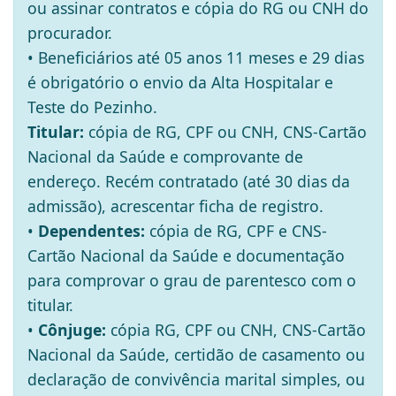
ou assinar contratos e cópia do RG ou CNH do
procurador.
• Beneficiários até 05 anos 11 meses e 29 dias
é obrigatório o envio da Alta Hospitalar e
Teste do Pezinho.
Titular:
cópia de RG, CPF ou CNH, CNS-Cartão
Nacional da Saúde e comprovante de
endereço. Recém contratado (até 30 dias da
admissão), acrescentar ficha de registro.
•
Dependentes:
cópia de RG, CPF e CNS-
Cartão Nacional da Saúde e documentação
para comprovar o grau de parentesco com o
titular.
•
Cônjuge:
cópia RG, CPF ou CNH, CNS-Cartão
Nacional da Saúde, certidão de casamento ou
declaração de convivência marital simples, ou