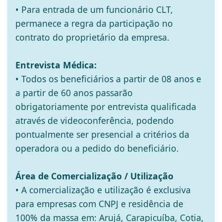
• Para entrada de um funcionário CLT,
permanece a regra da participação no
contrato do proprietário da empresa.
Entrevista Médica:
• Todos os beneficiários a partir de 08 anos e
a partir de 60 anos passarão
obrigatoriamente por entrevista qualificada
através de videoconferência, podendo
pontualmente ser presencial a critérios da
operadora ou a pedido do beneficiário.
Área de Comercialização / Utilização
• A comercialização e utilização é exclusiva
para empresas com CNPJ e residência de
100% da massa em: Arujá, Carapicuíba, Cotia,