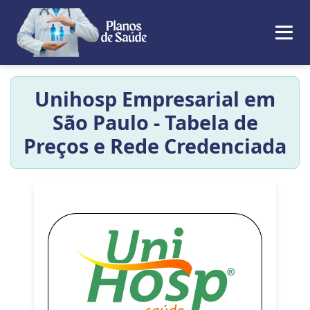
Unihosp Empresarial em
São Paulo - Tabela de
Preços e Rede Credenciada