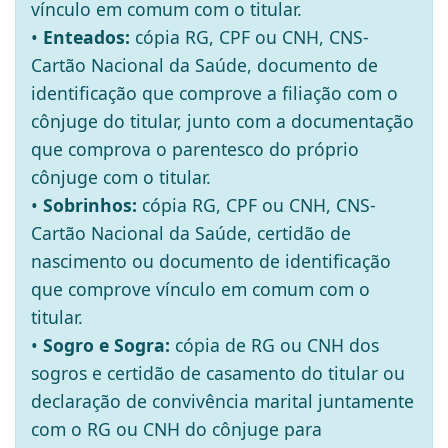
vínculo em comum com o titular.
•
Enteados:
cópia RG, CPF ou CNH, CNS-
Cartão Nacional da Saúde, documento de
identificação que comprove a filiação com o
cônjuge do titular, junto com a documentação
que comprova o parentesco do próprio
cônjuge com o titular.
•
Sobrinhos:
cópia RG, CPF ou CNH, CNS-
Cartão Nacional da Saúde, certidão de
nascimento ou documento de identificação
que comprove vínculo em comum com o
titular.
•
Sogro e Sogra:
cópia de RG ou CNH dos
sogros e certidão de casamento do titular ou
declaração de convivência marital juntamente
com o RG ou CNH do cônjuge para