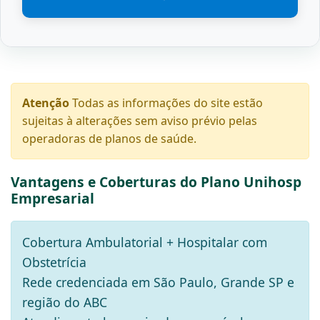
Atenção
Todas as informações do site estão
sujeitas à alterações sem aviso prévio pelas
operadoras de planos de saúde.
Vantagens e Coberturas do Plano Unihosp
Empresarial
Cobertura Ambulatorial + Hospitalar com
Obstetrícia
Rede credenciada em São Paulo, Grande SP e
região do ABC