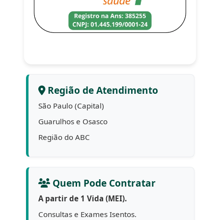
Região de Atendimento
São Paulo (Capital)
Guarulhos e Osasco
Região do ABC
Quem Pode Contratar
A partir de 1 Vida (MEI).
Consultas e Exames Isentos.