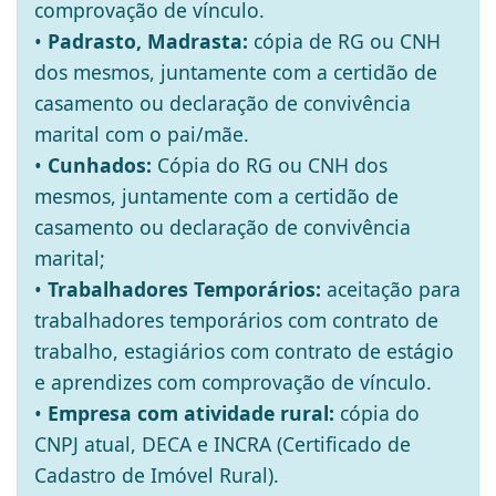
comprovação de vínculo.
•
Padrasto, Madrasta:
cópia de RG ou CNH
dos mesmos, juntamente com a certidão de
casamento ou declaração de convivência
marital com o pai/mãe.
•
Cunhados:
Cópia do RG ou CNH dos
mesmos, juntamente com a certidão de
casamento ou declaração de convivência
marital;
•
Trabalhadores Temporários:
aceitação para
trabalhadores temporários com contrato de
trabalho, estagiários com contrato de estágio
e aprendizes com comprovação de vínculo.
•
Empresa com atividade rural:
cópia do
CNPJ atual, DECA e INCRA (Certificado de
Cadastro de Imóvel Rural).