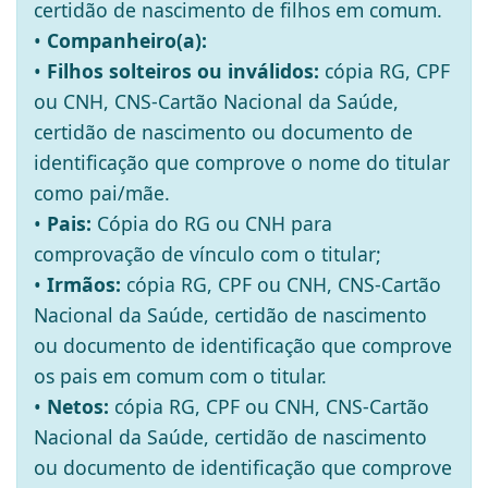
certidão de nascimento de filhos em comum.
•
Companheiro(a):
•
Filhos solteiros ou inválidos:
cópia RG, CPF
ou CNH, CNS-Cartão Nacional da Saúde,
certidão de nascimento ou documento de
identificação que comprove o nome do titular
como pai/mãe.
•
Pais:
Cópia do RG ou CNH para
comprovação de vínculo com o titular;
•
Irmãos:
cópia RG, CPF ou CNH, CNS-Cartão
Nacional da Saúde, certidão de nascimento
ou documento de identificação que comprove
os pais em comum com o titular.
•
Netos:
cópia RG, CPF ou CNH, CNS-Cartão
Nacional da Saúde, certidão de nascimento
ou documento de identificação que comprove