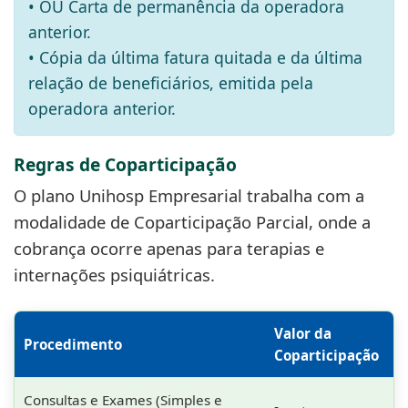
• OU Carta de permanência da operadora
anterior.
• Cópia da última fatura quitada e da última
relação de beneficiários, emitida pela
operadora anterior.
Regras de Coparticipação
O plano Unihosp Empresarial trabalha com a
modalidade de Coparticipação Parcial, onde a
cobrança ocorre apenas para terapias e
internações psiquiátricas.
Valor da
Procedimento
Coparticipação
Consultas e Exames (Simples e