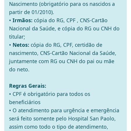
Nascimento (obrigatório para os nascidos a
partir de 01/2010).
•
Irmãos:
cópia do RG, CPF , CNS-Cartão
Nacional da Saúde, e cópia do RG ou CNH do
titular;
•
Netos:
cópia do RG, CPF, certidão de
nascimento, CNS-Cartão Nacional da Saúde,
juntamente com RG ou CNH do pai ou mãe
do neto.
Regras Gerais:
• CPF é obrigatório para todos os
beneficiários
• O atendimento para urgência e emergência
será feito somente pelo Hospital San Paolo,
assim como todo o tipo de atendimento,