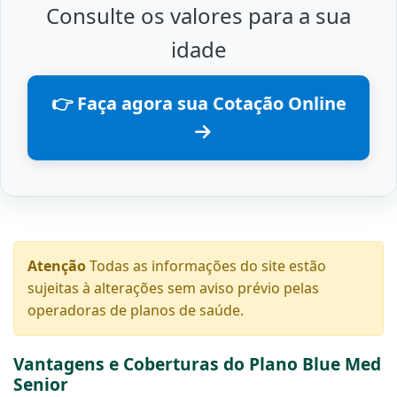
Consulte os valores para a sua
idade
👉 Faça agora sua Cotação Online
Atenção
Todas as informações do site estão
sujeitas à alterações sem aviso prévio pelas
operadoras de planos de saúde.
Vantagens e Coberturas do Plano Blue Med
Senior