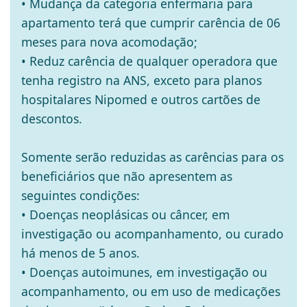
• Mudança da categoria enfermaria para
apartamento terá que cumprir carência de 06
meses para nova acomodação;
• Reduz carência de qualquer operadora que
tenha registro na ANS, exceto para planos
hospitalares Nipomed e outros cartões de
descontos.
Somente serão reduzidas as carências para os
beneficiários que não apresentem as
seguintes condições:
• Doenças neoplásicas ou câncer, em
investigação ou acompanhamento, ou curado
há menos de 5 anos.
• Doenças autoimunes, em investigação ou
acompanhamento, ou em uso de medicações