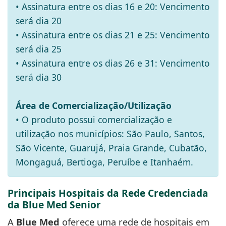
• Assinatura entre os dias 16 e 20: Vencimento
será dia 20
• Assinatura entre os dias 21 e 25: Vencimento
será dia 25
• Assinatura entre os dias 26 e 31: Vencimento
será dia 30
Área de Comercialização/Utilização
• O produto possui comercialização e
utilização nos municípios: São Paulo, Santos,
São Vicente, Guarujá, Praia Grande, Cubatão,
Mongaguá, Bertioga, Peruíbe e Itanhaém.
Principais Hospitais da Rede Credenciada
da Blue Med Senior
A
Blue Med
oferece uma rede de hospitais em