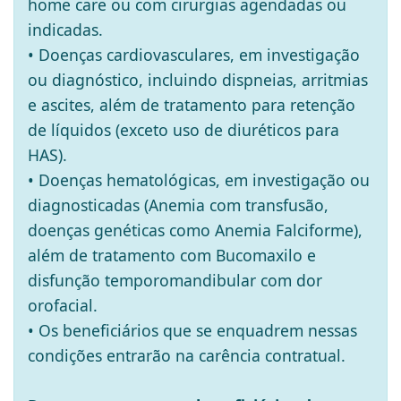
home care ou com cirurgias agendadas ou
indicadas.
• Doenças cardiovasculares, em investigação
ou diagnóstico, incluindo dispneias, arritmias
e ascites, além de tratamento para retenção
de líquidos (exceto uso de diuréticos para
HAS).
• Doenças hematológicas, em investigação ou
diagnosticadas (Anemia com transfusão,
doenças genéticas como Anemia Falciforme),
além de tratamento com Bucomaxilo e
disfunção temporomandibular com dor
orofacial.
• Os beneficiários que se enquadrem nessas
condições entrarão na carência contratual.