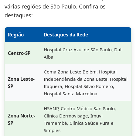
várias regiões de São Paulo. Confira os
destaques:
Região
Destaques da Rede
Hospital Cruz Azul de São Paulo, Dall
Centro-SP
Alba
Cema Zona Leste Belém, Hospital
Zona Leste-
Independência da Zona Leste, Hospital
SP
Itaquera, Hospital Silvio Romero,
Hospital Santa Marcelina
HSANP, Centro Médico San Paolo,
Zona Norte-
Clínica Dermovisage, Imuvi
SP
Tremembé, Clínica Saúde Pura e
Simples