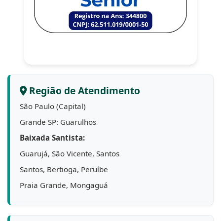
Região de Atendimento
São Paulo (Capital)
Grande SP: Guarulhos
Baixada Santista:
Guarujá, São Vicente, Santos
Santos, Bertioga, Peruíbe
Praia Grande, Mongaguá