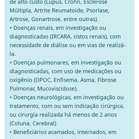
de alto custo (Lúpus, Crohn, Esclerose
Múltipla, Artrite Reumatoide, Psoríase,
Artrose, Gonartrose, entre outras).
• Doenças renais, em investigação ou
diagnosticadas (IRCARA, cistos renais), com
necessidade de diálise ou em vias de realizá-
la.
• Doenças pulmonares, em investigação ou
diagnosticadas, com uso de medicações ou
oxigênio (DPOC, Enfisema, Asma, Fibrose
Pulmonar, Mucoviscidose).
• Doenças neurológicas, em investigação ou
tratamento, com ou sem indicação cirúrgica,
ou cirurgia realizada há menos de 2 anos
(Coluna, Cerebral)
• Beneficiários acamados, internados, em