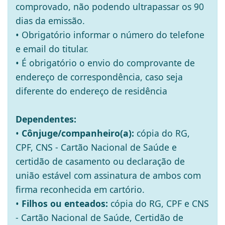
comprovado, não podendo ultrapassar os 90
dias da emissão.
• Obrigatório informar o número do telefone
e email do titular.
• É obrigatório o envio do comprovante de
endereço de correspondência, caso seja
diferente do endereço de residência
Dependentes:
•
Cônjuge/companheiro(a):
cópia do RG,
CPF, CNS - Cartão Nacional de Saúde e
certidão de casamento ou declaração de
união estável com assinatura de ambos com
firma reconhecida em cartório.
•
Filhos ou enteados:
cópia do RG, CPF e CNS
- Cartão Nacional de Saúde, Certidão de