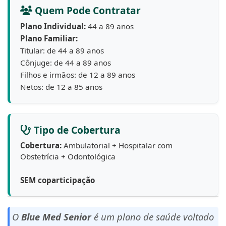
Quem Pode Contratar
Plano Individual:
44 a 89 anos
Plano Familiar:
Titular: de 44 a 89 anos
Cônjuge: de 44 a 89 anos
Filhos e irmãos: de 12 a 89 anos
Netos: de 12 a 85 anos
Tipo de Cobertura
Cobertura:
Ambulatorial + Hospitalar com
Obstetrícia + Odontológica
SEM coparticipação
O
Blue Med Senior
é um plano de saúde voltado