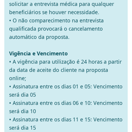
solicitar a entrevista médica para qualquer
beneficiários se houver necessidade.
• O não comparecimento na entrevista
qualificada provocará o cancelamento
automático da proposta.
Vigência e Vencimento
• A vigência para utilização é 24 horas a partir
da data de aceite do cliente na proposta
online;
• Assinatura entre os dias 01 e 05: Vencimento
será dia 05
• Assinatura entre os dias 06 e 10: Vencimento
será dia 10
• Assinatura entre os dias 11 e 15: Vencimento
será dia 15