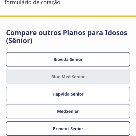
.
formulário de cotação
Compare outros Planos para Idosos
(Sênior)
Biovida Senior
Blue Med Senior
Hapvida Senior
MedSenior
Prevent Senior