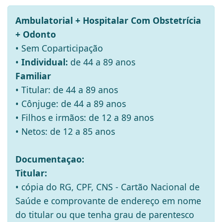
Ambulatorial + Hospitalar Com Obstetrícia
+ Odonto
• Sem Coparticipação
•
Individual:
de 44 a 89 anos
Familiar
• Titular: de 44 a 89 anos
• Cônjuge: de 44 a 89 anos
• Filhos e irmãos: de 12 a 89 anos
• Netos: de 12 a 85 anos
Documentaçao:
Titular:
• cópia do RG, CPF, CNS - Cartão Nacional de
Saúde e comprovante de endereço em nome
do titular ou que tenha grau de parentesco