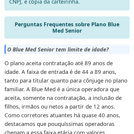
CNPJ, e cópia da carteirinha.
Perguntas Frequentes sobre Plano Blue
Med Senior
O Blue Med Senior tem limite de idade?
O plano aceita contratação até 89 anos de
idade. A faixa de entrada é de 44 a 89 anos,
tanto para titular quanto para cônjuge no plano
familiar. A Blue Med é a única operadora que
aceita, somente na contratação, a inclusão de
filhos, irmãos ou netos a partir de 12 anos.
Como corretores atuantes há quase 40 anos,
destacamos que pouquíssimas operadoras
chegam a essa faixa etária com valores