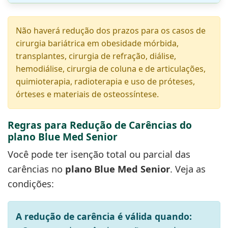
Não haverá redução dos prazos para os casos de
cirurgia bariátrica em obesidade mórbida,
transplantes, cirurgia de refração, diálise,
hemodiálise, cirurgia de coluna e de articulações,
quimioterapia, radioterapia e uso de próteses,
órteses e materiais de osteossíntese.
Regras para Redução de Carências do
plano Blue Med Senior
Você pode ter isenção total ou parcial das
carências no
plano Blue Med Senior
. Veja as
condições:
A redução de carência é válida quando: