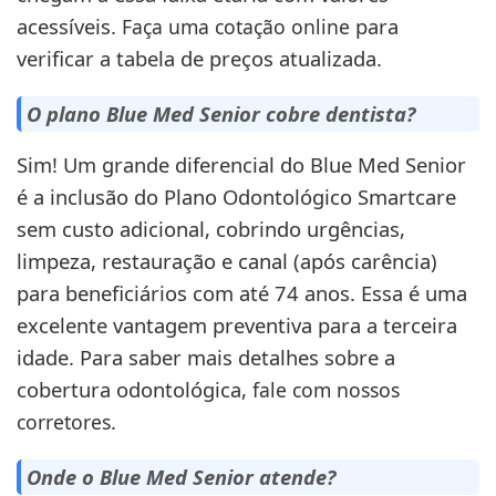
acessíveis.
para
Faça uma cotação online
verificar a tabela de preços atualizada.
O plano Blue Med Senior cobre dentista?
Sim! Um grande diferencial do Blue Med Senior
é a inclusão do Plano Odontológico Smartcare
sem custo adicional, cobrindo urgências,
limpeza, restauração e canal (após carência)
para beneficiários com até 74 anos. Essa é uma
excelente vantagem preventiva para a terceira
idade. Para saber mais detalhes sobre a
cobertura odontológica,
fale com nossos
.
corretores
Onde o Blue Med Senior atende?