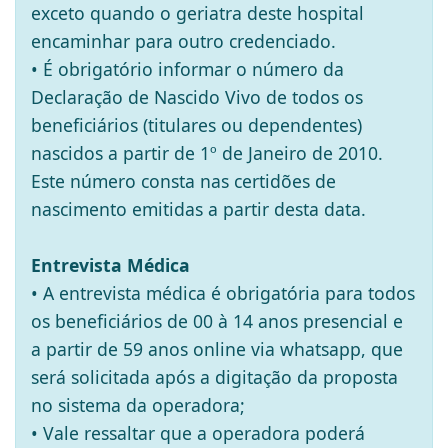
exceto quando o geriatra deste hospital
encaminhar para outro credenciado.
• É obrigatório informar o número da
Declaração de Nascido Vivo de todos os
beneficiários (titulares ou dependentes)
nascidos a partir de 1º de Janeiro de 2010.
Este número consta nas certidões de
nascimento emitidas a partir desta data.
Entrevista Médica
• A entrevista médica é obrigatória para todos
os beneficiários de 00 à 14 anos presencial e
a partir de 59 anos online via whatsapp, que
será solicitada após a digitação da proposta
no sistema da operadora;
• Vale ressaltar que a operadora poderá