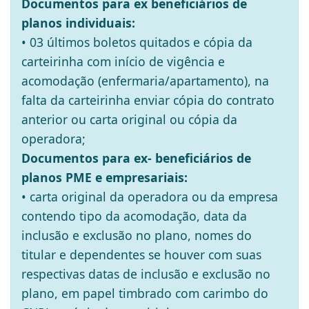
Documentos para ex beneficiários de
planos individuais:
• 03 últimos boletos quitados e cópia da
carteirinha com início de vigência e
acomodação (enfermaria/apartamento), na
falta da carteirinha enviar cópia do contrato
anterior ou carta original ou cópia da
operadora;
Documentos para ex- beneficiários de
planos PME e empresariais:
• carta original da operadora ou da empresa
contendo tipo da acomodação, data da
inclusão e exclusão no plano, nomes do
titular e dependentes se houver com suas
respectivas datas de inclusão e exclusão no
plano, em papel timbrado com carimbo do