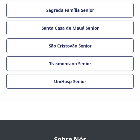
Sagrada Família Senior
Santa Casa de Mauá Senior
São Cristovão Senior
Trasmontano Senior
UniHosp Senior
Sobre Nós