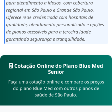
para atendimento a idosos, com cobertura
regional em São Paulo e Grande São Paulo.
Oferece rede credenciada com hospitais de
qualidade, atendimento personalizado e opções
de planos acessíveis para a terceira idade,
garantindo segurança e tranquilidade.
Cotação Online do Plano Blue Med
Senior
Faça uma cotação online e compare os preços
do plano Blue Med com outros planos de
saúde de São Paulo.