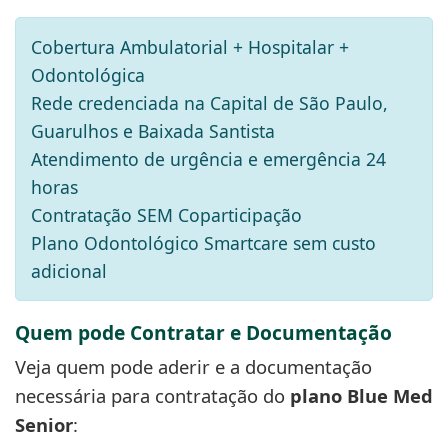
Cobertura Ambulatorial + Hospitalar +
Odontológica
Rede credenciada na Capital de São Paulo,
Guarulhos e Baixada Santista
Atendimento de urgência e emergência 24
horas
Contratação SEM Coparticipação
Plano Odontológico Smartcare sem custo
adicional
Quem pode Contratar e Documentação
Veja quem pode aderir e a documentação
necessária para contratação do
plano Blue Med
Senior
: