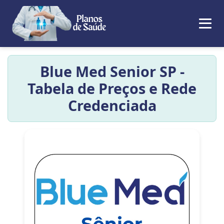
Blue Med Senior SP -
Tabela de Preços e Rede
Credenciada