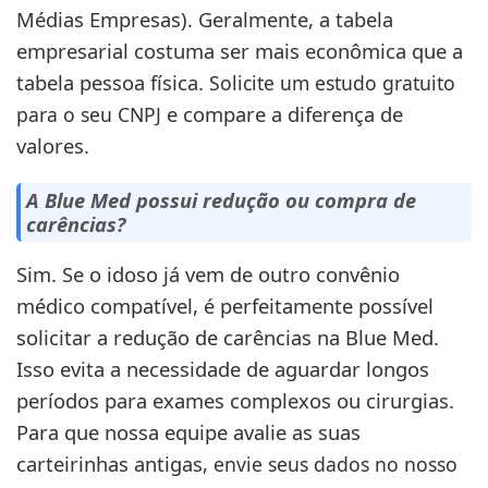
Médias Empresas). Geralmente, a tabela
empresarial costuma ser mais econômica que a
tabela pessoa física.
Solicite um estudo gratuito
e compare a diferença de
para o seu CNPJ
valores.
A Blue Med possui redução ou compra de
carências?
Sim. Se o idoso já vem de outro convênio
médico compatível, é perfeitamente possível
solicitar a redução de carências na Blue Med.
Isso evita a necessidade de aguardar longos
períodos para exames complexos ou cirurgias.
Para que nossa equipe avalie as suas
carteirinhas antigas,
envie seus dados no nosso