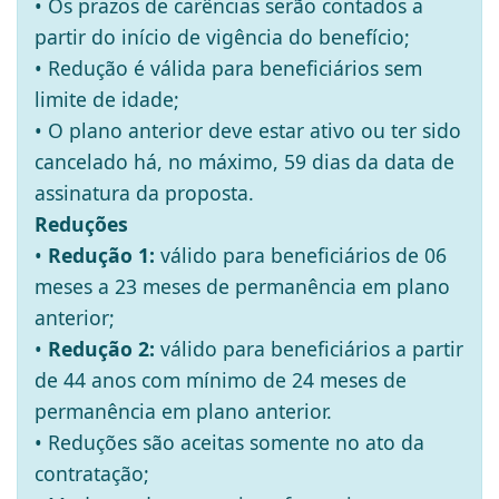
• Os prazos de carências serão contados a
partir do início de vigência do benefício;
• Redução é válida para beneficiários sem
limite de idade;
• O plano anterior deve estar ativo ou ter sido
cancelado há, no máximo, 59 dias da data de
assinatura da proposta.
Reduções
•
Redução 1:
válido para beneficiários de 06
meses a 23 meses de permanência em plano
anterior;
•
Redução 2:
válido para beneficiários a partir
de 44 anos com mínimo de 24 meses de
permanência em plano anterior.
• Reduções são aceitas somente no ato da
contratação;