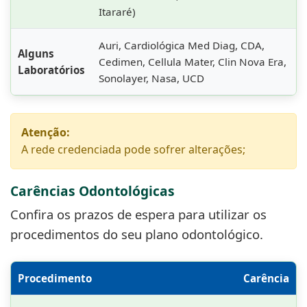
Itararé)
Auri, Cardiológica Med Diag, CDA,
Alguns
Cedimen, Cellula Mater, Clin Nova Era,
Laboratórios
Sonolayer, Nasa, UCD
Atenção:
A rede credenciada pode sofrer alterações;
Carências Odontológicas
Confira os prazos de espera para utilizar os
procedimentos do seu plano odontológico.
Procedimento
Carência